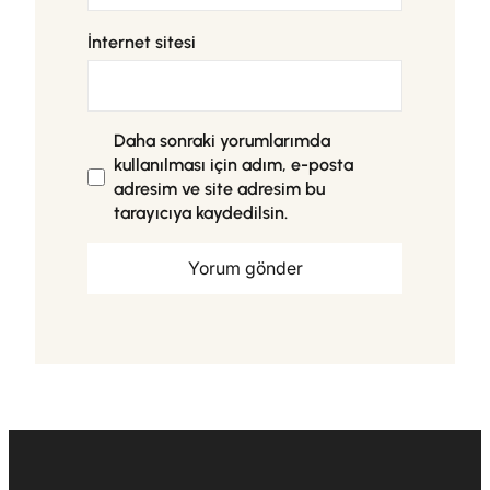
İnternet sitesi
Daha sonraki yorumlarımda
kullanılması için adım, e-posta
adresim ve site adresim bu
tarayıcıya kaydedilsin.