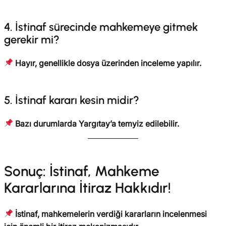
4. İstinaf sürecinde mahkemeye gitmek
gerekir mi?
Hayır, genellikle dosya üzerinden inceleme yapılır.
5. İstinaf kararı kesin midir?
Bazı durumlarda Yargıtay’a temyiz edilebilir.
Sonuç: İstinaf, Mahkeme
Kararlarına İtiraz Hakkıdır!
İstinaf, mahkemelerin verdiği kararların incelenmesi