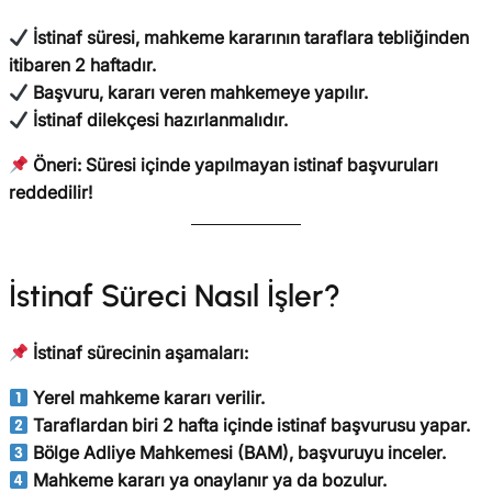
İstinaf süresi, mahkeme kararının taraflara tebliğinden
itibaren 2 haftadır.
Başvuru, kararı veren mahkemeye yapılır.
İstinaf dilekçesi hazırlanmalıdır.
Öneri:
Süresi içinde yapılmayan istinaf başvuruları
reddedilir!
İstinaf Süreci Nasıl İşler?
İstinaf sürecinin aşamaları:
Yerel mahkeme kararı verilir.
Taraflardan biri 2 hafta içinde istinaf başvurusu yapar.
Bölge Adliye Mahkemesi (BAM), başvuruyu inceler.
Mahkeme kararı ya onaylanır ya da bozulur.