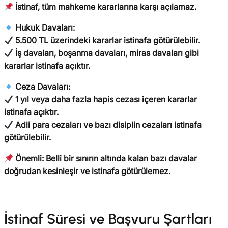
İstinaf, tüm mahkeme kararlarına karşı açılamaz.
Hukuk Davaları:
5.500 TL üzerindeki kararlar istinafa götürülebilir.
İş davaları, boşanma davaları, miras davaları gibi
kararlar istinafa açıktır.
Ceza Davaları:
1 yıl veya daha fazla hapis cezası içeren kararlar
istinafa açıktır.
Adli para cezaları ve bazı disiplin cezaları istinafa
götürülebilir.
Önemli:
Belli bir sınırın altında kalan bazı davalar
doğrudan kesinleşir ve istinafa götürülemez.
İstinaf Süresi ve Başvuru Şartları