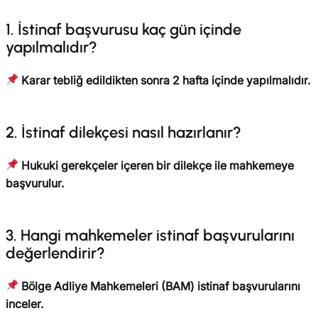
1. İstinaf başvurusu kaç gün içinde
yapılmalıdır?
Karar tebliğ edildikten sonra 2 hafta içinde yapılmalıdır.
2. İstinaf dilekçesi nasıl hazırlanır?
Hukuki gerekçeler içeren bir dilekçe ile mahkemeye
başvurulur.
3. Hangi mahkemeler istinaf başvurularını
değerlendirir?
Bölge Adliye Mahkemeleri (BAM) istinaf başvurularını
inceler.