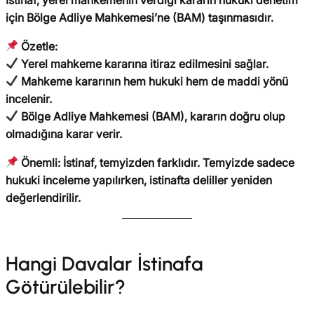
için Bölge Adliye Mahkemesi’ne (BAM) taşınmasıdır.
Özetle:
Yerel mahkeme kararına itiraz edilmesini sağlar.
Mahkeme kararının hem hukuki hem de maddi yönü
incelenir.
Bölge Adliye Mahkemesi (BAM), kararın doğru olup
olmadığına karar verir.
Önemli:
İstinaf, temyizden farklıdır.
Temyizde sadece
hukuki inceleme yapılırken, istinafta deliller yeniden
değerlendirilir.
Hangi Davalar İstinafa
Götürülebilir?