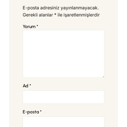
E-posta adresiniz yayınlanmayacak.
Gerekli alanlar
*
ile işaretlenmişlerdir
Yorum
*
Ad
*
E-posta
*