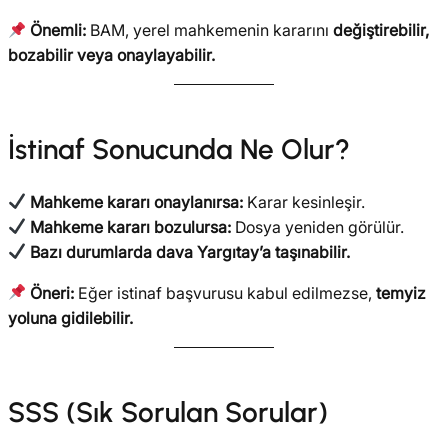
Önemli:
BAM, yerel mahkemenin kararını
değiştirebilir,
bozabilir veya onaylayabilir.
İstinaf Sonucunda Ne Olur?
Mahkeme kararı onaylanırsa:
Karar kesinleşir.
Mahkeme kararı bozulursa:
Dosya yeniden görülür.
Bazı durumlarda dava Yargıtay’a taşınabilir.
Öneri:
Eğer istinaf başvurusu kabul edilmezse,
temyiz
yoluna gidilebilir.
SSS (Sık Sorulan Sorular)