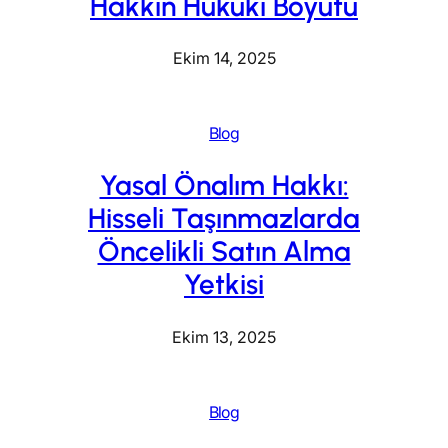
Hakkın Hukuki Boyutu
Ekim 14, 2025
Blog
Yasal Önalım Hakkı:
Hisseli Taşınmazlarda
Öncelikli Satın Alma
Yetkisi
Ekim 13, 2025
Blog