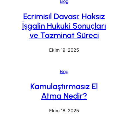
Blog
Ecrimisil Davası: Haksız
İşgalin Hukuki Sonuçları
ve Tazminat Süreci
Ekim 19, 2025
Blog
Kamulaştırmasız El
Atma Nedir?
Ekim 18, 2025