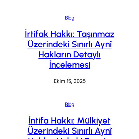
Blog
İrtifak Hakkı: Taşınmaz
Üzerindeki Sınırlı Aynî
Hakların Detaylı
İncelemesi
Ekim 15, 2025
Blog
İntifa Hakkı: Mülkiyet
Üzerindeki Sınırlı Aynî