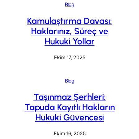
Blog
Kamulaştırma Davası:
Haklarınız, Süreç ve
Hukuki Yollar
Ekim 17, 2025
Blog
Taşınmaz Şerhleri:
Tapuda Kayıtlı Hakların
Hukuki Güvencesi
Ekim 16, 2025