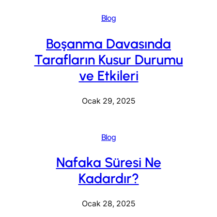
Blog
Boşanma Davasında
Tarafların Kusur Durumu
ve Etkileri
Ocak 29, 2025
Blog
Nafaka Süresi Ne
Kadardır?
Ocak 28, 2025