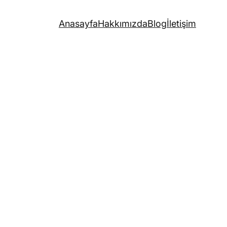
Anasayfa
Hakkımızda
Blog
İletişim