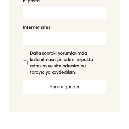
E-posta
*
İnternet sitesi
Daha sonraki yorumlarımda
kullanılması için adım, e-posta
adresim ve site adresim bu
tarayıcıya kaydedilsin.