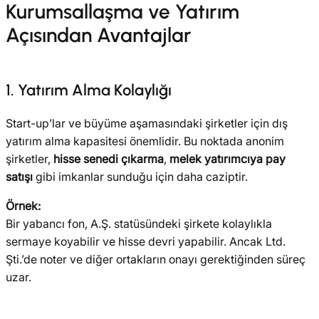
Kurumsallaşma ve Yatırım
Açısından Avantajlar
1. Yatırım Alma Kolaylığı
Start-up’lar ve büyüme aşamasındaki şirketler için dış
yatırım alma kapasitesi önemlidir. Bu noktada anonim
şirketler,
hisse senedi çıkarma
,
melek yatırımcıya pay
satışı
gibi imkanlar sunduğu için daha caziptir.
Örnek:
Bir yabancı fon, A.Ş. statüsündeki şirkete kolaylıkla
sermaye koyabilir ve hisse devri yapabilir. Ancak Ltd.
Şti.’de noter ve diğer ortakların onayı gerektiğinden süreç
uzar.