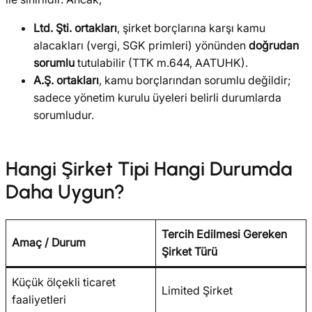
Ltd. Şti. ortakları
, şirket borçlarına karşı kamu
alacakları (vergi, SGK primleri) yönünden
doğrudan
sorumlu
tutulabilir (TTK m.644, AATUHK).
A.Ş. ortakları
, kamu borçlarından sorumlu değildir;
sadece yönetim kurulu üyeleri belirli durumlarda
sorumludur.
Hangi Şirket Tipi Hangi Durumda
Daha Uygun?
Tercih Edilmesi Gereken
Amaç / Durum
Şirket Türü
Küçük ölçekli ticaret
Limited Şirket
faaliyetleri