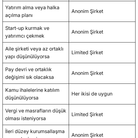
Yatırım alma veya halka
Anonim Şirket
açılma planı
Start-up kurmak ve
Anonim Şirket
yatırımcı çekmek
Aile şirketi veya az ortaklı
Limited Şirket
yapı düşünülüyorsa
Pay devri ve ortaklık
Anonim Şirket
değişimi sık olacaksa
Kamu ihalelerine katılım
Her ikisi de uygun
düşünülüyorsa
Vergi ve masrafların düşük
Limited Şirket
olması isteniyorsa
İleri düzey kurumsallaşma
Anonim Şirket