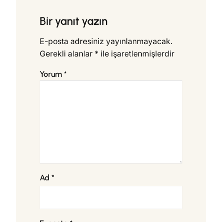
Bir yanıt yazın
E-posta adresiniz yayınlanmayacak.
Gerekli alanlar
*
ile işaretlenmişlerdir
Yorum
*
Ad
*