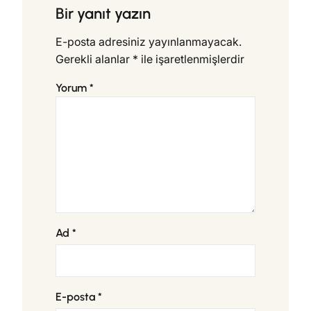
Bir yanıt yazın
E-posta adresiniz yayınlanmayacak.
Gerekli alanlar
*
ile işaretlenmişlerdir
Yorum
*
Ad
*
E-posta
*