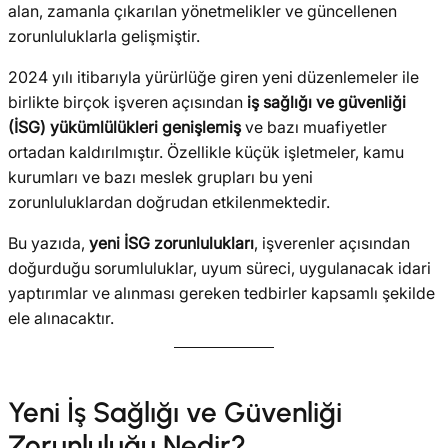
alan, zamanla çıkarılan yönetmelikler ve güncellenen
zorunluluklarla gelişmiştir.
2024 yılı itibarıyla yürürlüğe giren yeni düzenlemeler ile
birlikte birçok işveren açısından
iş sağlığı ve güvenliği
(İSG) yükümlülükleri genişlemiş
ve bazı muafiyetler
ortadan kaldırılmıştır. Özellikle küçük işletmeler, kamu
kurumları ve bazı meslek grupları bu yeni
zorunluluklardan doğrudan etkilenmektedir.
Bu yazıda,
yeni İSG zorunlulukları
, işverenler açısından
doğurduğu sorumluluklar, uyum süreci, uygulanacak idari
yaptırımlar ve alınması gereken tedbirler kapsamlı şekilde
ele alınacaktır.
Yeni İş Sağlığı ve Güvenliği
Zorunluluğu Nedir?