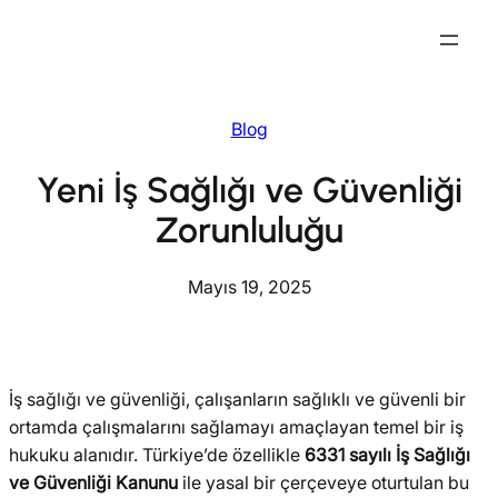
İçeriğe
geç
Blog
Yeni İş Sağlığı ve Güvenliği
Zorunluluğu
Mayıs 19, 2025
İş sağlığı ve güvenliği, çalışanların sağlıklı ve güvenli bir
ortamda çalışmalarını sağlamayı amaçlayan temel bir iş
hukuku alanıdır. Türkiye’de özellikle
6331 sayılı İş Sağlığı
ve Güvenliği Kanunu
ile yasal bir çerçeveye oturtulan bu