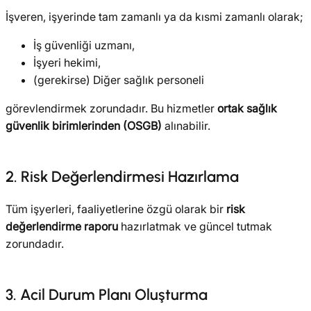
İşveren, işyerinde tam zamanlı ya da kısmi zamanlı olarak;
İş güvenliği uzmanı,
İşyeri hekimi,
(gerekirse) Diğer sağlık personeli
görevlendirmek zorundadır. Bu hizmetler
ortak sağlık
güvenlik birimlerinden (OSGB)
alınabilir.
2. Risk Değerlendirmesi Hazırlama
Tüm işyerleri, faaliyetlerine özgü olarak bir
risk
değerlendirme raporu
hazırlatmak ve güncel tutmak
zorundadır.
3. Acil Durum Planı Oluşturma