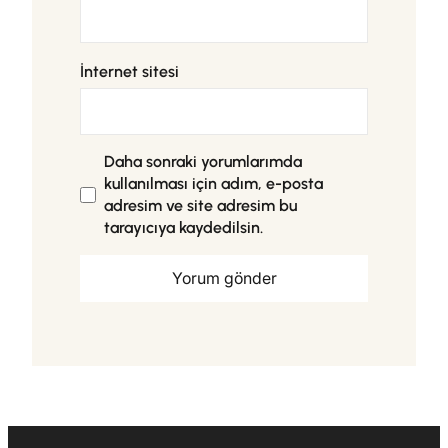
İnternet sitesi
Daha sonraki yorumlarımda
kullanılması için adım, e-posta
adresim ve site adresim bu
tarayıcıya kaydedilsin.