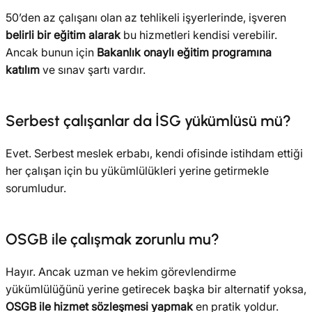
50’den az çalışanı olan az tehlikeli işyerlerinde, işveren
belirli bir eğitim alarak
bu hizmetleri kendisi verebilir.
Ancak bunun için
Bakanlık onaylı eğitim programına
katılım
ve sınav şartı vardır.
Serbest çalışanlar da İSG yükümlüsü mü?
Evet. Serbest meslek erbabı, kendi ofisinde istihdam ettiği
her çalışan için bu yükümlülükleri yerine getirmekle
sorumludur.
OSGB ile çalışmak zorunlu mu?
Hayır. Ancak uzman ve hekim görevlendirme
yükümlülüğünü yerine getirecek başka bir alternatif yoksa,
OSGB ile hizmet sözleşmesi yapmak
en pratik yoldur.