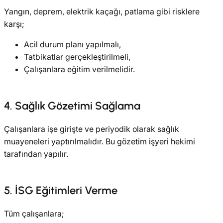
Yangın, deprem, elektrik kaçağı, patlama gibi risklere
karşı;
Acil durum planı yapılmalı,
Tatbikatlar gerçekleştirilmeli,
Çalışanlara eğitim verilmelidir.
4. Sağlık Gözetimi Sağlama
Çalışanlara işe girişte ve periyodik olarak sağlık
muayeneleri yaptırılmalıdır. Bu gözetim işyeri hekimi
tarafından yapılır.
5. İSG Eğitimleri Verme
Tüm çalışanlara;