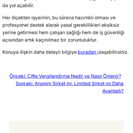
da yol açabilir.
Her ölçekten işyerinin, bu sürece hazırlıklı olması ve
profesyonel destek alarak yasal gereklilikleri eksiksiz
yerine getirmesi hem çalışan sağlığı hem de iş güvenliği
açısından artık kaçınılmaz bir zorunluluktur.
Konuya ilişkin daha detaylı bilgiye
buradan
ulaşabilirsiniz.
Önceki:
Çifte Vergilendirme Nedir ve Nasıl Önlenir?
Sonraki:
Anonim Şirket mi, Limited Şirket mi Daha
Avantajlı?