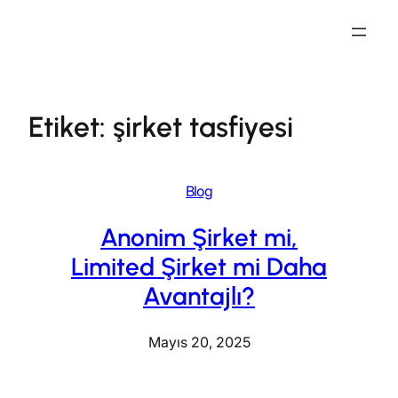
İçeriğe
geç
Etiket:
şirket tasfiyesi
Blog
Anonim Şirket mi,
Limited Şirket mi Daha
Avantajlı?
Mayıs 20, 2025