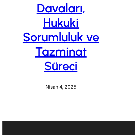
Davaları,
Hukuki
Sorumluluk ve
Tazminat
Süreci
Nisan 4, 2025