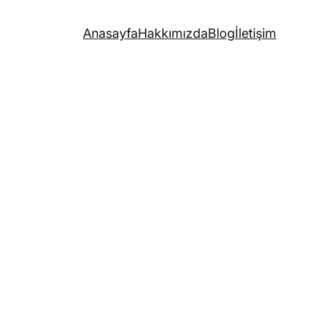
Anasayfa
Hakkımızda
Blog
İletişim