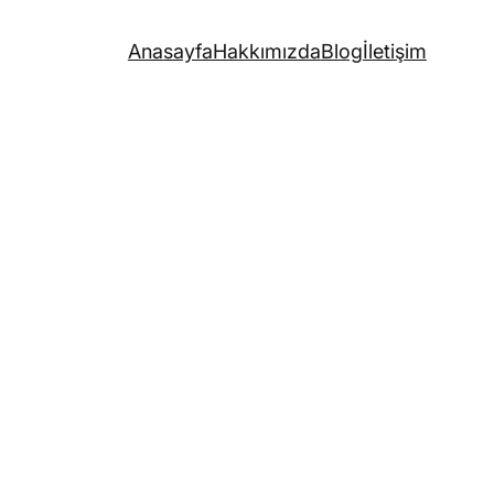
Anasayfa
Hakkımızda
Blog
İletişim