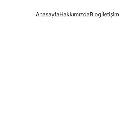
Anasayfa
Hakkımızda
Blog
İletişim