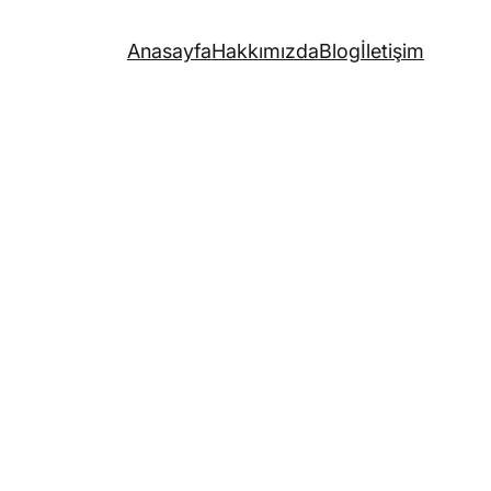
Anasayfa
Hakkımızda
Blog
İletişim