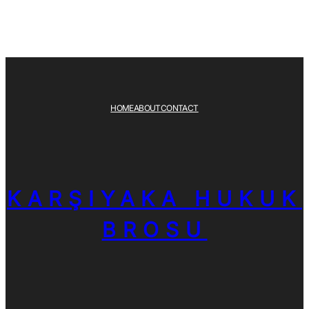
HOME
ABOUT
CONTACT
KARŞIYAKA HUKUK
BROSU