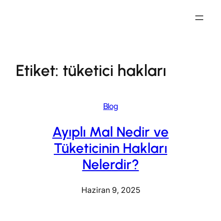
İçeriğe
geç
Etiket:
tüketici hakları
Blog
Ayıplı Mal Nedir ve
Tüketicinin Hakları
Nelerdir?
Haziran 9, 2025