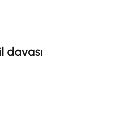
il davası