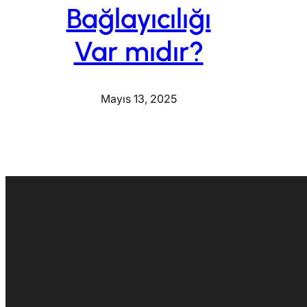
Bağlayıcılığı
Var mıdır?
Mayıs 13, 2025