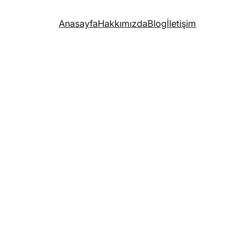
Anasayfa
Hakkımızda
Blog
İletişim