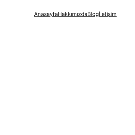
Anasayfa
Hakkımızda
Blog
İletişim