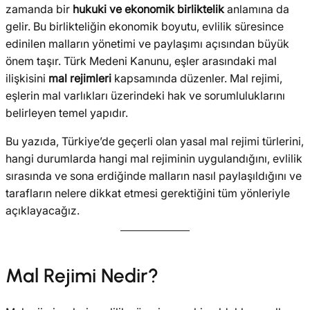
zamanda bir
hukuki ve ekonomik birliktelik
anlamına da
gelir. Bu birlikteliğin ekonomik boyutu, evlilik süresince
edinilen malların yönetimi ve paylaşımı açısından büyük
önem taşır. Türk Medeni Kanunu, eşler arasındaki mal
ilişkisini
mal rejimleri
kapsamında düzenler. Mal rejimi,
eşlerin mal varlıkları üzerindeki hak ve sorumluluklarını
belirleyen temel yapıdır.
Bu yazıda, Türkiye’de geçerli olan yasal mal rejimi türlerini,
hangi durumlarda hangi mal rejiminin uygulandığını, evlilik
sırasında ve sona erdiğinde malların nasıl paylaşıldığını ve
tarafların nelere dikkat etmesi gerektiğini tüm yönleriyle
açıklayacağız.
Mal Rejimi Nedir?