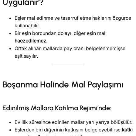
Uygulanır?
Eşler mal edinme ve tasarruf etme haklarını özgürce
kullanabilir.
Bir eşin borcundan dolayı, diğer eşin malı
haczedilemez.
Ortak alınan mallarda pay oranı belgelenmemişse,
eşit sayılır.
Boşanma Halinde Mal Paylaşımı
Edinilmiş Mallara Katılma Rejimi’nde:
Evlilik süresince edinilen mallar yarı yarıya bölüşülür.
Eşlerden biri diğerinin katkısını belgeleyebilirse
katkı