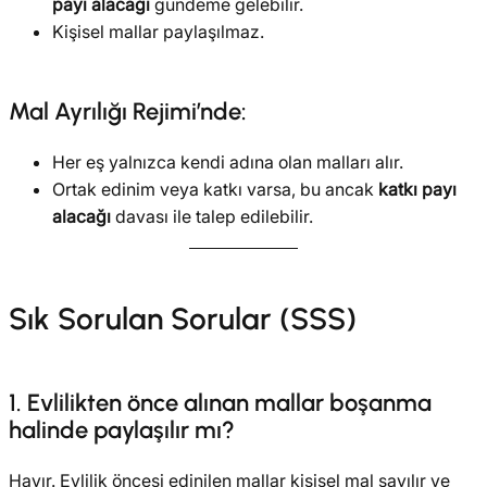
payı alacağı
gündeme gelebilir.
Kişisel mallar paylaşılmaz.
Mal Ayrılığı Rejimi’nde:
Her eş yalnızca kendi adına olan malları alır.
Ortak edinim veya katkı varsa, bu ancak
katkı payı
alacağı
davası ile talep edilebilir.
Sık Sorulan Sorular (SSS)
1. Evlilikten önce alınan mallar boşanma
halinde paylaşılır mı?
Hayır. Evlilik öncesi edinilen mallar kişisel mal sayılır ve