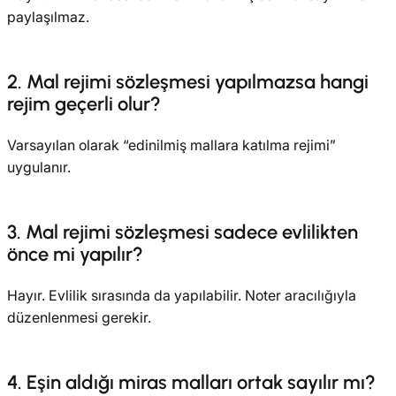
paylaşılmaz.
2. Mal rejimi sözleşmesi yapılmazsa hangi
rejim geçerli olur?
Varsayılan olarak “edinilmiş mallara katılma rejimi”
uygulanır.
3. Mal rejimi sözleşmesi sadece evlilikten
önce mi yapılır?
Hayır. Evlilik sırasında da yapılabilir. Noter aracılığıyla
düzenlenmesi gerekir.
4. Eşin aldığı miras malları ortak sayılır mı?