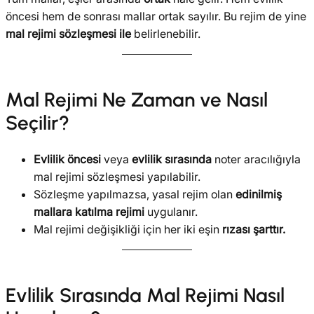
öncesi hem de sonrası mallar ortak sayılır. Bu rejim de yine
mal rejimi sözleşmesi ile
belirlenebilir.
Mal Rejimi Ne Zaman ve Nasıl
Seçilir?
Evlilik öncesi
veya
evlilik sırasında
noter aracılığıyla
mal rejimi sözleşmesi yapılabilir.
Sözleşme yapılmazsa, yasal rejim olan
edinilmiş
mallara katılma rejimi
uygulanır.
Mal rejimi değişikliği için her iki eşin
rızası şarttır.
Evlilik Sırasında Mal Rejimi Nasıl