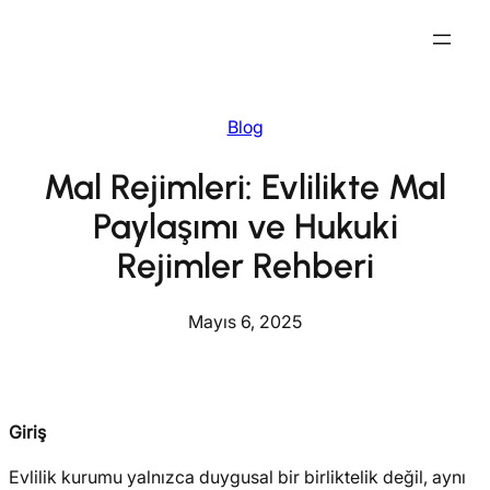
İçeriğe
geç
Blog
Mal Rejimleri: Evlilikte Mal
Paylaşımı ve Hukuki
Rejimler Rehberi
Mayıs 6, 2025
Giriş
Evlilik kurumu yalnızca duygusal bir birliktelik değil, aynı