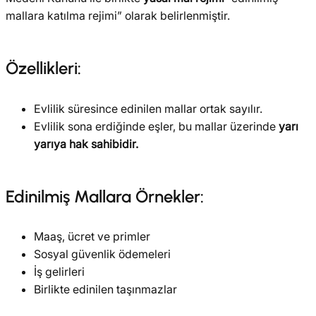
mallara katılma rejimi” olarak belirlenmiştir.
Özellikleri:
Evlilik süresince edinilen mallar ortak sayılır.
Evlilik sona erdiğinde eşler, bu mallar üzerinde
yarı
yarıya hak sahibidir.
Edinilmiş Mallara Örnekler:
Maaş, ücret ve primler
Sosyal güvenlik ödemeleri
İş gelirleri
Birlikte edinilen taşınmazlar