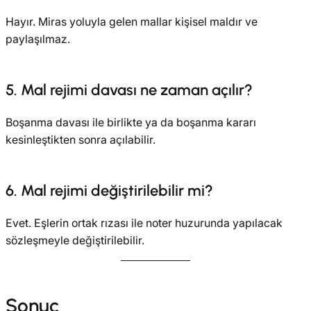
Hayır. Miras yoluyla gelen mallar kişisel maldır ve
paylaşılmaz.
5. Mal rejimi davası ne zaman açılır?
Boşanma davası ile birlikte ya da boşanma kararı
kesinleştikten sonra açılabilir.
6. Mal rejimi değiştirilebilir mi?
Evet. Eşlerin ortak rızası ile noter huzurunda yapılacak
sözleşmeyle değiştirilebilir.
Sonuç