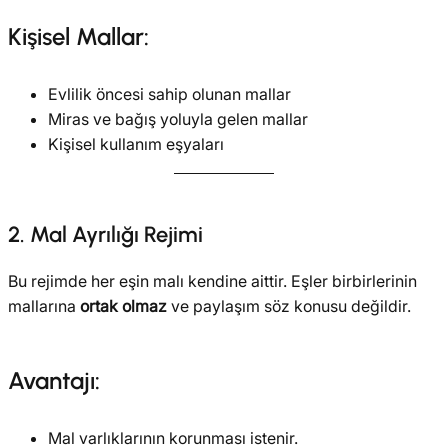
Kişisel Mallar:
Evlilik öncesi sahip olunan mallar
Miras ve bağış yoluyla gelen mallar
Kişisel kullanım eşyaları
2. Mal Ayrılığı Rejimi
Bu rejimde her eşin malı kendine aittir. Eşler birbirlerinin
mallarına
ortak olmaz
ve paylaşım söz konusu değildir.
Avantajı:
Mal varlıklarının korunması istenir.