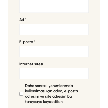
Ad
*
E-posta
*
İnternet sitesi
Daha sonraki yorumlarımda
kullanılması için adım, e-posta
adresim ve site adresim bu
tarayıcıya kaydedilsin.