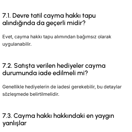
7.1. Devre tatil cayma hakkı tapu
alındığında da geçerli midir?
Evet, cayma hakkı tapu alımından bağımsız olarak
uygulanabilir.
7.2. Satışta verilen hediyeler cayma
durumunda iade edilmeli mi?
Genellikle hediyelerin de iadesi gerekebilir, bu detaylar
sözleşmede belirtilmelidir.
7.3. Cayma hakkı hakkındaki en yaygın
yanlışlar