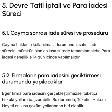
5. Devre Tatil İptali ve Para İadesi
Süreci
5.1. Cayma sonrası iade süresi ve prosedürü
Cayma hakkının kullanılması durumunda, satıcı iade
sürecini mümkün olan en kısa sürede tamamlamalıdır. Para
iadesi genellikle 14 gün içinde yapılmalıdır.
5.2. Firmaların para iadesini geciktirmesi
durumunda yapılacaklar
Eğer firma para iadesini gerçekleştirmezse, tüketici
hukuki yollara başvurabilir. Bu durumda, Tüketici Hakem
Heyeti en kısa çözüm yollarından biri olabilir.