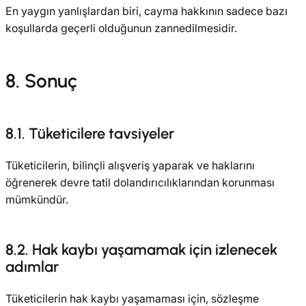
En yaygın yanlışlardan biri, cayma hakkının sadece bazı
koşullarda geçerli olduğunun zannedilmesidir.
8. Sonuç
8.1. Tüketicilere tavsiyeler
Tüketicilerin, bilinçli alışveriş yaparak ve haklarını
öğrenerek devre tatil dolandırıcılıklarından korunması
mümkündür.
8.2. Hak kaybı yaşamamak için izlenecek
adımlar
Tüketicilerin hak kaybı yaşamaması için, sözleşme