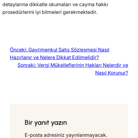
detaylarına dikkatle okumaları ve cayma hakkı
prosedürlerini iyi bilmeleri gerekmektedir.
Önceki:
Gayrimenkul Satış Sözleşmesi Nasıl
Hazırlanır ve Nelere Dikkat Edilmelidir?
Sonraki:
Vergi Mükelleflerinin Hakları Nelerdir ve
Nasıl Korunur?
Bir yanıt yazın
E-posta adresiniz yayınlanmayacak.