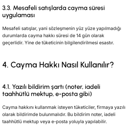
3.3. Mesafeli satışlarda cayma süresi
uygulaması
Mesafeli satışlar, yani sözleşmenin yüz yüze yapılmadığı
durumlarda cayma hakkı süresi de 14 gün olarak
geçerlidir. Yine de tüketicinin bilgilendirilmesi esastır.
4. Cayma Hakkı Nasıl Kullanılır?
4.1. Yazılı bildirim şartı (noter, iadeli
taahhütlü mektup, e-posta gibi)
Cayma hakkını kullanmak isteyen tüketiciler, firmaya yazılı
olarak bildirimde bulunmalıdır. Bu bildirim noter, iadeli
taahhütlü mektup veya e-posta yoluyla yapılabilir.