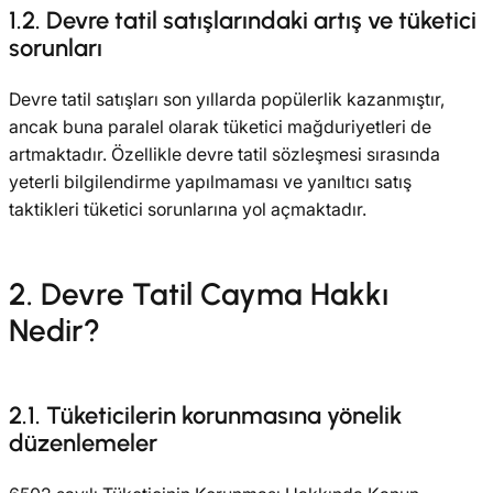
1.2. Devre tatil satışlarındaki artış ve tüketici
sorunları
Devre tatil satışları son yıllarda popülerlik kazanmıştır,
ancak buna paralel olarak tüketici mağduriyetleri de
artmaktadır. Özellikle devre tatil sözleşmesi sırasında
yeterli bilgilendirme yapılmaması ve yanıltıcı satış
taktikleri tüketici sorunlarına yol açmaktadır.
2. Devre Tatil Cayma Hakkı
Nedir?
2.1. Tüketicilerin korunmasına yönelik
düzenlemeler