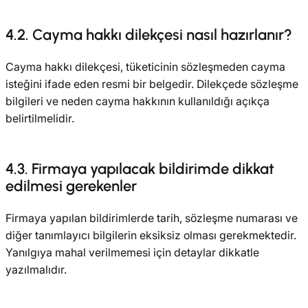
4.2. Cayma hakkı dilekçesi nasıl hazırlanır?
Cayma hakkı dilekçesi, tüketicinin sözleşmeden cayma
isteğini ifade eden resmi bir belgedir. Dilekçede sözleşme
bilgileri ve neden cayma hakkının kullanıldığı açıkça
belirtilmelidir.
4.3. Firmaya yapılacak bildirimde dikkat
edilmesi gerekenler
Firmaya yapılan bildirimlerde tarih, sözleşme numarası ve
diğer tanımlayıcı bilgilerin eksiksiz olması gerekmektedir.
Yanılgıya mahal verilmemesi için detaylar dikkatle
yazılmalıdır.