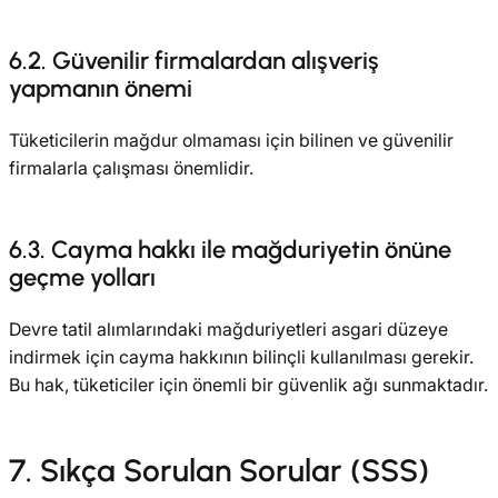
6.2. Güvenilir firmalardan alışveriş
yapmanın önemi
Tüketicilerin mağdur olmaması için bilinen ve güvenilir
firmalarla çalışması önemlidir.
6.3. Cayma hakkı ile mağduriyetin önüne
geçme yolları
Devre tatil alımlarındaki mağduriyetleri asgari düzeye
indirmek için cayma hakkının bilinçli kullanılması gerekir.
Bu hak, tüketiciler için önemli bir güvenlik ağı sunmaktadır.
7. Sıkça Sorulan Sorular (SSS)