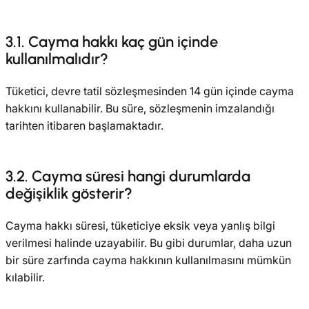
3.1. Cayma hakkı kaç gün içinde
kullanılmalıdır?
Tüketici, devre tatil sözleşmesinden 14 gün içinde cayma
hakkını kullanabilir. Bu süre, sözleşmenin imzalandığı
tarihten itibaren başlamaktadır.
3.2. Cayma süresi hangi durumlarda
değişiklik gösterir?
Cayma hakkı süresi, tüketiciye eksik veya yanlış bilgi
verilmesi halinde uzayabilir. Bu gibi durumlar, daha uzun
bir süre zarfında cayma hakkının kullanılmasını mümkün
kılabilir.