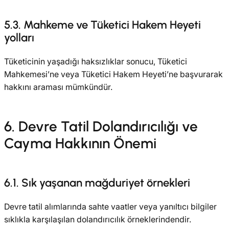
5.3. Mahkeme ve Tüketici Hakem Heyeti
yolları
Tüketicinin yaşadığı haksızlıklar sonucu, Tüketici
Mahkemesi’ne veya Tüketici Hakem Heyeti’ne başvurarak
hakkını araması mümkündür.
6. Devre Tatil Dolandırıcılığı ve
Cayma Hakkının Önemi
6.1. Sık yaşanan mağduriyet örnekleri
Devre tatil alımlarında sahte vaatler veya yanıltıcı bilgiler
sıklıkla karşılaşılan dolandırıcılık örneklerindendir.