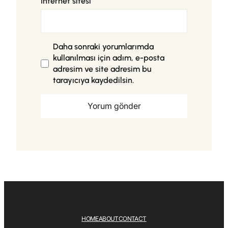
İnternet sitesi
Daha sonraki yorumlarımda
kullanılması için adım, e-posta
adresim ve site adresim bu
tarayıcıya kaydedilsin.
HOME
ABOUT
CONTACT