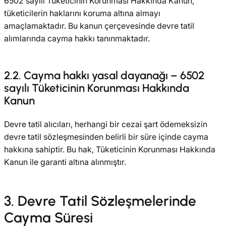
6502 sayılı Tüketicinin Korunması Hakkında Kanun,
tüketicilerin haklarını koruma altına almayı
amaçlamaktadır. Bu kanun çerçevesinde devre tatil
alımlarında cayma hakkı tanınmaktadır.
2.2. Cayma hakkı yasal dayanağı – 6502
sayılı Tüketicinin Korunması Hakkında
Kanun
Devre tatil alıcıları, herhangi bir cezai şart ödemeksizin
devre tatil sözleşmesinden belirli bir süre içinde cayma
hakkına sahiptir. Bu hak, Tüketicinin Korunması Hakkında
Kanun ile garanti altına alınmıştır.
3. Devre Tatil Sözleşmelerinde
Cayma Süresi