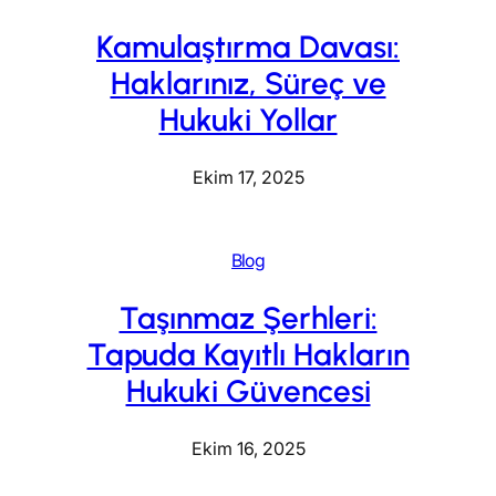
Kamulaştırma Davası:
Haklarınız, Süreç ve
Hukuki Yollar
Ekim 17, 2025
Blog
Taşınmaz Şerhleri:
Tapuda Kayıtlı Hakların
Hukuki Güvencesi
Ekim 16, 2025