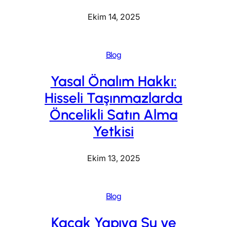
Ekim 14, 2025
Blog
Yasal Önalım Hakkı:
Hisseli Taşınmazlarda
Öncelikli Satın Alma
Yetkisi
Ekim 13, 2025
Blog
Kaçak Yapıya Su ve