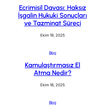
Ecrimisil Davası: Haksız
İşgalin Hukuki Sonuçları
ve Tazminat Süreci
Ekim 19, 2025
Blog
Kamulaştırmasız El
Atma Nedir?
Ekim 18, 2025
Blog