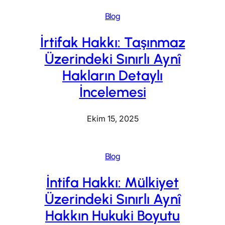
Blog
İrtifak Hakkı: Taşınmaz
Üzerindeki Sınırlı Aynî
Hakların Detaylı
İncelemesi
Ekim 15, 2025
Blog
İntifa Hakkı: Mülkiyet
Üzerindeki Sınırlı Aynî
Hakkın Hukuki Boyutu